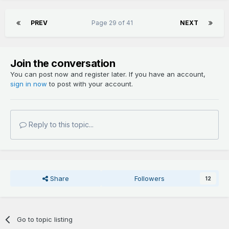
PREV
Page 29 of 41
NEXT
Join the conversation
You can post now and register later. If you have an account,
sign in now
to post with your account.
Reply to this topic...
Share
Followers
12
Go to topic listing