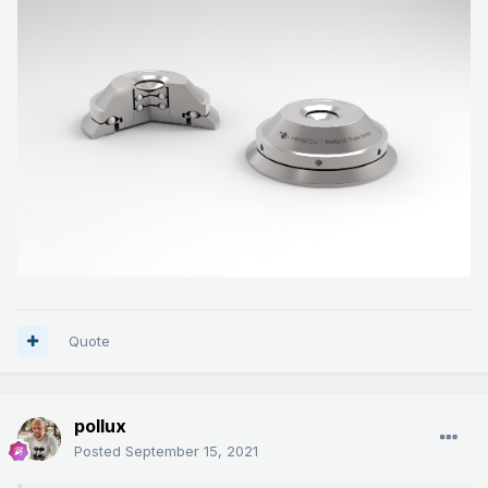
Quote
pollux
Posted
September 15, 2021