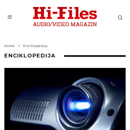
Home
Enciklopedija
ENCIKLOPEDIJA