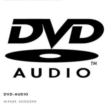
DVD-AUDIO
HI-FILES
·
02/02/2010