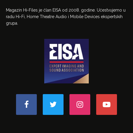
Magazin Hi-Files je član EISA od 2008. godine. Učestvujemo u
radu Hi-Fi, Home Theatre Audio i Mobile Devices ekspertskih
grupa.