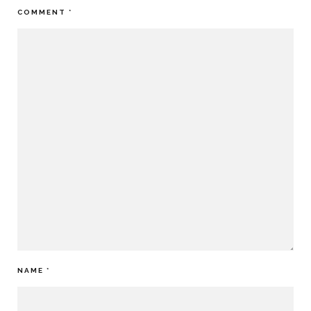
COMMENT
*
NAME
*