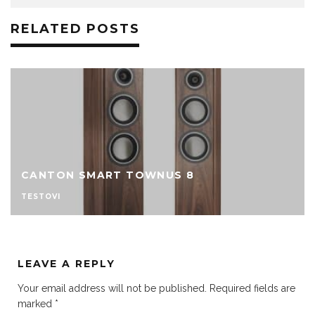
RELATED POSTS
CANTON SMART TOWNUS 8
TESTOVI
LEAVE A REPLY
Your email address will not be published.
Required fields are
marked
*