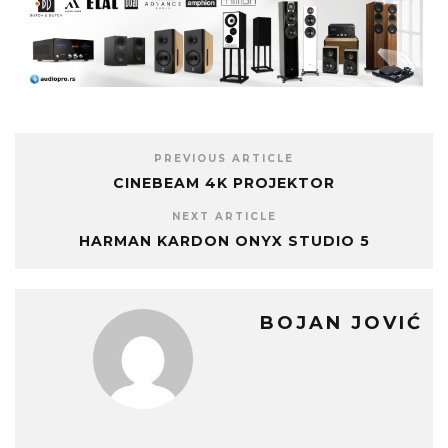
PREVIOUS ARTICLE
CINEBEAM 4K PROJEKTOR
NEXT ARTICLE
HARMAN KARDON ONYX STUDIO 5
BOJAN JOVIĆ