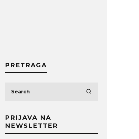
PRETRAGA
PRIJAVA NA
NEWSLETTER