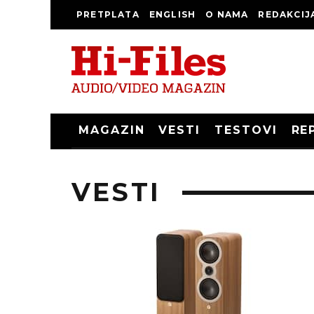
PRETPLATA
ENGLISH
O NAMA
REDAKCIJ
MAGAZIN
VESTI
TESTOVI
RE
VESTI