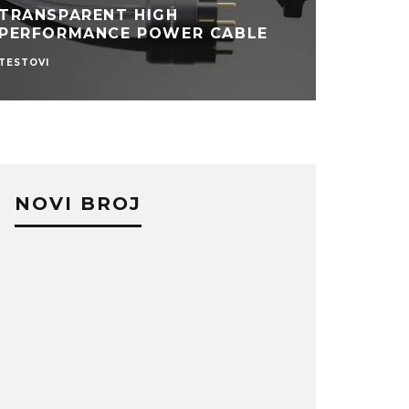
TRANSPARENT HIGH
PERFORMANCE POWER CABLE
TESTOVI
NOVI BROJ