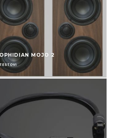
OPHIDIAN MOJO 2
TESTOVI