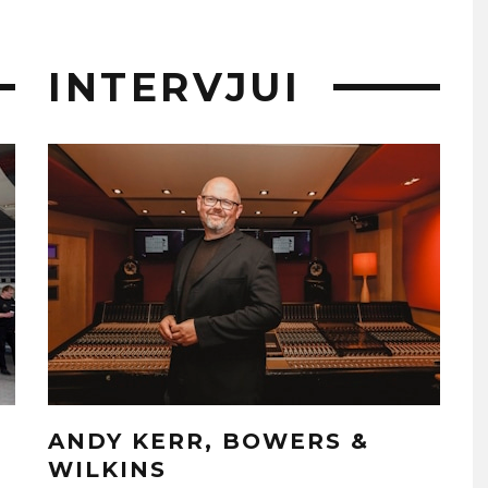
INTERVJUI
ANDY KERR, BOWERS &
WILKINS