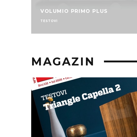
VOLUMIO PRIMO PLUS
TESTOVI
MAGAZIN