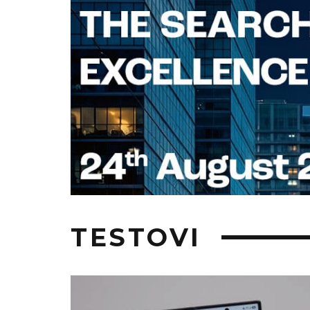
TESTOVI