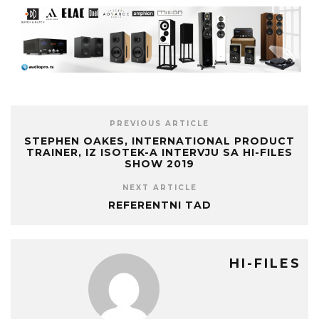
PREVIOUS ARTICLE
STEPHEN OAKES, INTERNATIONAL PRODUCT
TRAINER, IZ ISOTEK-A INTERVJU SA HI-FILES
SHOW 2019
NEXT ARTICLE
REFERENTNI TAD
HI-FILES