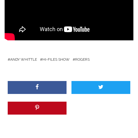
ANDY WHITTLE
HI-FILES SHOW
ROGERS