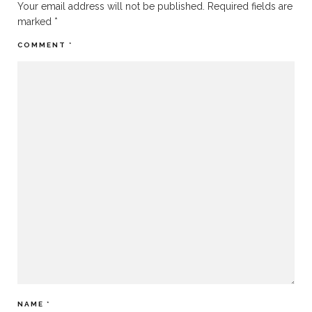
Your email address will not be published.
Required fields are
marked
*
COMMENT
*
NAME
*