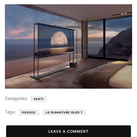
Categories:
VESTI
Tags:
,
IFA2025
LG SIGNATURE OLED T
LEAVE A COMMENT