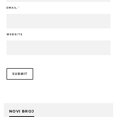
EMAIL
*
WEBSITE
NOVI BROJ