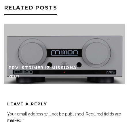
RELATED POSTS
MISSION MEĐU INTEGRALCIMA
VESTI
LEAVE A REPLY
Your email address will not be published.
Required fields are
marked
*