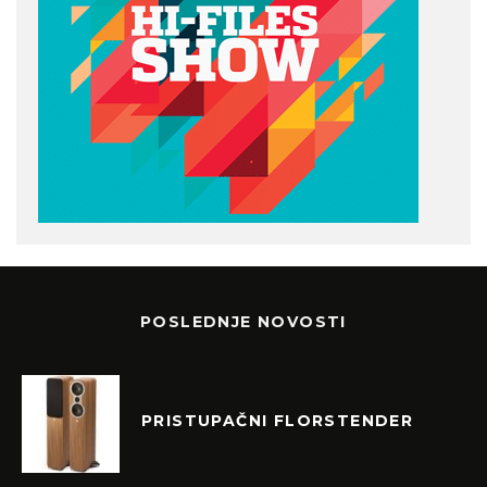
POSLEDNJE NOVOSTI
PRISTUPAČNI FLORSTENDER