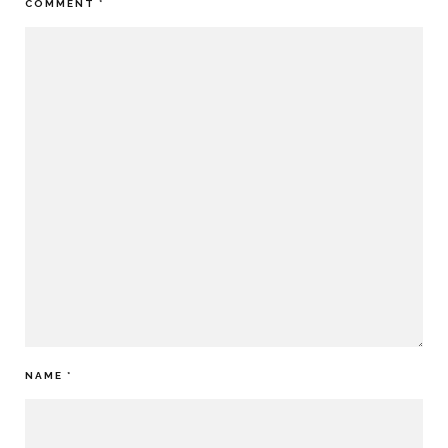
COMMENT
*
NAME
*