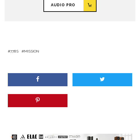
AUDIO PRO
778S
MISSION