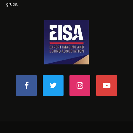
grupa.