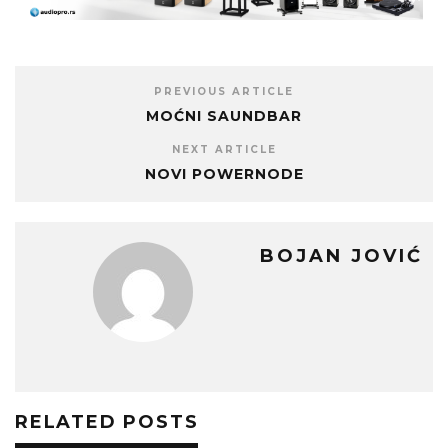
PREVIOUS ARTICLE
MOĆNI SAUNDBAR
NEXT ARTICLE
NOVI POWERNODE
BOJAN JOVIĆ
RELATED POSTS