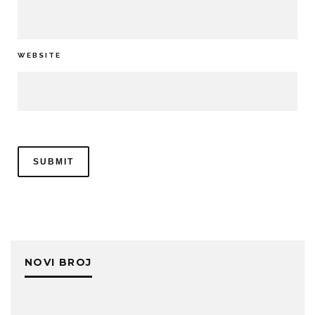
WEBSITE
NOVI BROJ