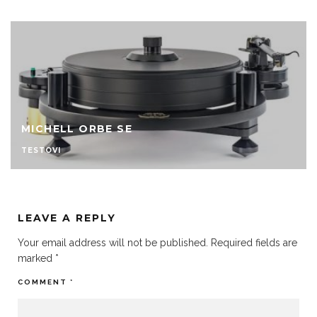
MICHELL ORBE SE
TESTOVI
LEAVE A REPLY
Your email address will not be published.
Required fields are
marked
*
COMMENT
*