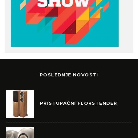
POSLEDNJE NOVOSTI
PRISTUPAČNI FLORSTENDER