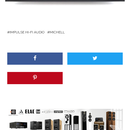
IMPULSE HI-FI AUDIO
MICHELL