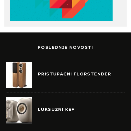
POSLEDNJE NOVOSTI
PRISTUPAČNI FLORSTENDER
LUKSUZNI KEF