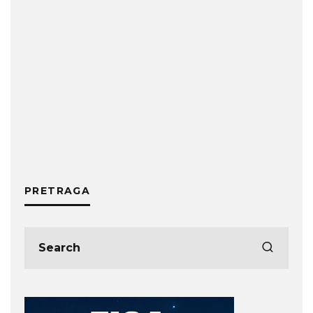
PRETRAGA