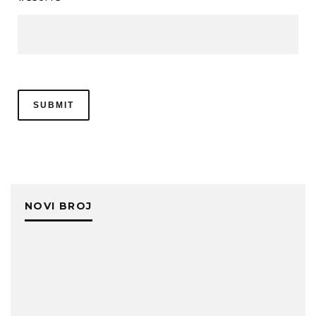
NOVI BROJ