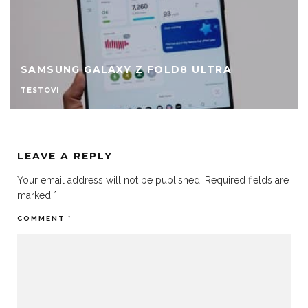
MUSICAL FIDELITY M6XI
TESTOVI
LEAVE A REPLY
Your email address will not be published.
Required fields are
marked
*
COMMENT
*