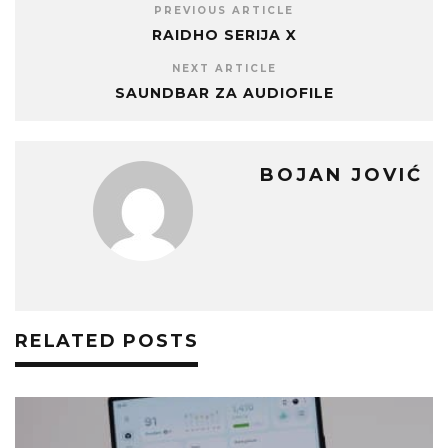
PREVIOUS ARTICLE
RAIDHO SERIJA X
NEXT ARTICLE
SAUNDBAR ZA AUDIOFILE
BOJAN JOVIĆ
RELATED POSTS