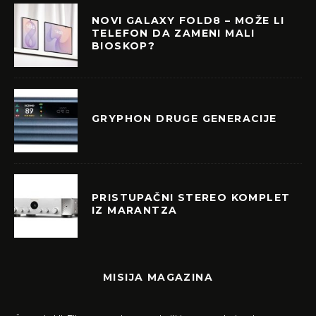
NOVI GALAXY FOLD8 – MOŽE LI
TELEFON DA ZAMENI MALI
BIOSKOP?
GRYPHON DRUGE GENERACIJE
PRISTUPAČNI STEREO KOMPLET
IZ MARANTZA
MISIJA MAGAZINA