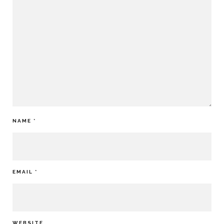
NAME
*
EMAIL
*
WEBSITE