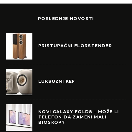
POSLEDNJE NOVOSTI
PRISTUPAČNI FLORSTENDER
LUKSUZNI KEF
NOVI GALAXY FOLD8 – MOŽE LI
TELEFON DA ZAMENI MALI
BIOSKOP?