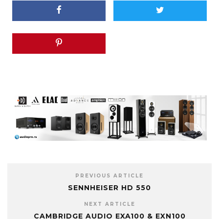
PREVIOUS ARTICLE
SENNHEISER HD 550
NEXT ARTICLE
CAMBRIDGE AUDIO EXA100 & EXN100