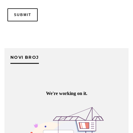
NOVI BROJ