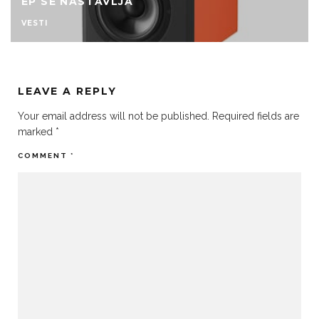
EPOS U DISTRIBUCIJI M-KABLA
VESTI
LEAVE A REPLY
Your email address will not be published.
Required fields are
marked
*
COMMENT
*