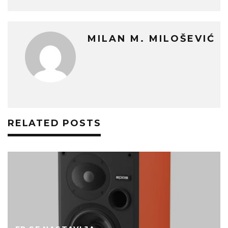
MILAN M. MILOŠEVIĆ
RELATED POSTS