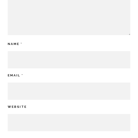
NAME
*
EMAIL
*
WEBSITE