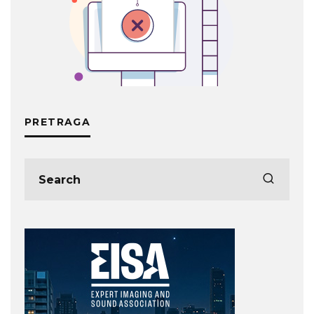
PRETRAGA