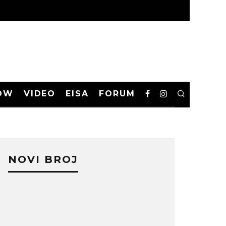
OW
VIDEO
EISA
FORUM
NOVI BROJ