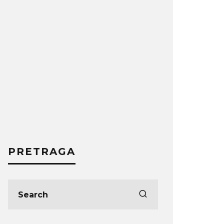
PRETRAGA