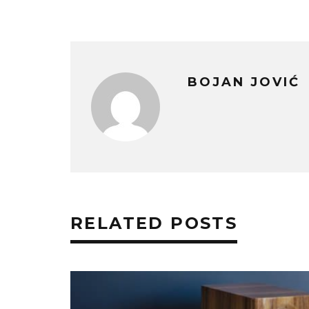
BOJAN JOVIĆ
RELATED POSTS