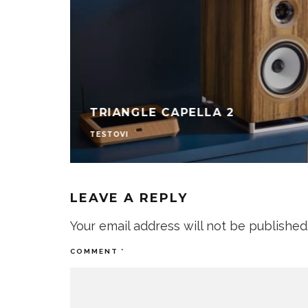
TRIANGLE CAPELLA 2
TESTOVI
LEAVE A REPLY
Your email address will not be published
COMMENT
*