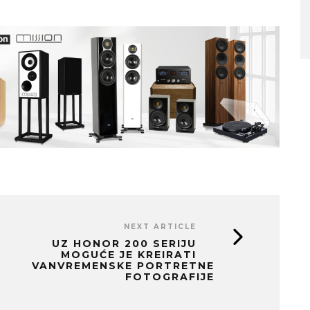
NEXT ARTICLE
UZ HONOR 200 SERIJU
MOGUĆE JE KREIRATI
VANVREMENSKE PORTRETNE
FOTOGRAFIJE