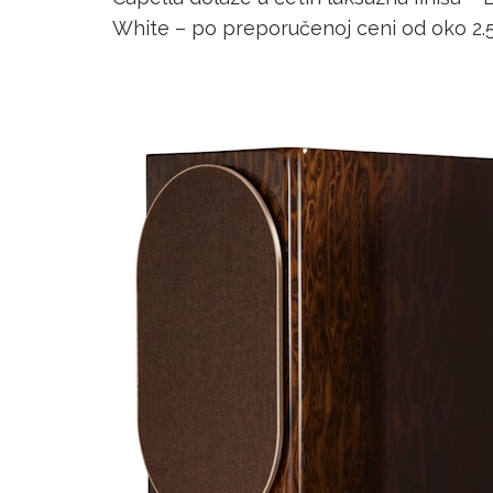
White – po preporučenoj ceni od oko 2.