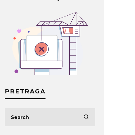
PRETRAGA