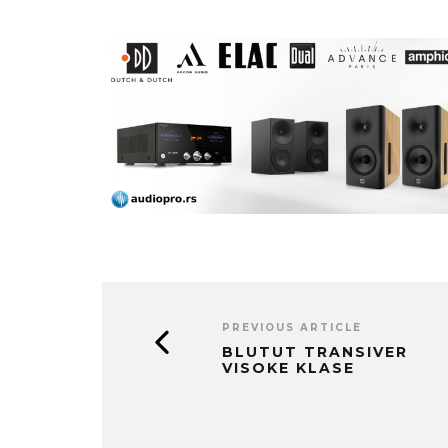
PREVIOUS ARTICLE
BLUTUT TRANSIVER
VISOKE KLASE