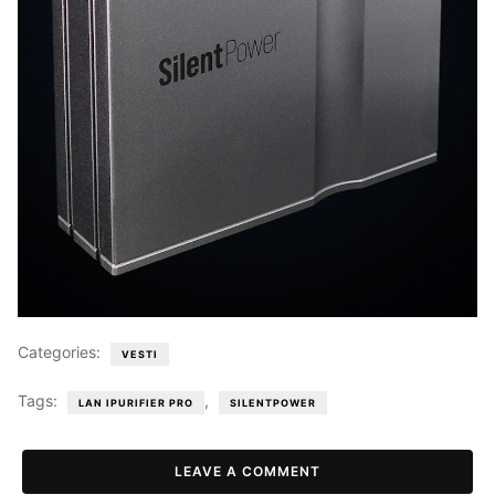
Categories:
VESTI
Tags:
,
LAN IPURIFIER PRO
SILENTPOWER
LEAVE A COMMENT