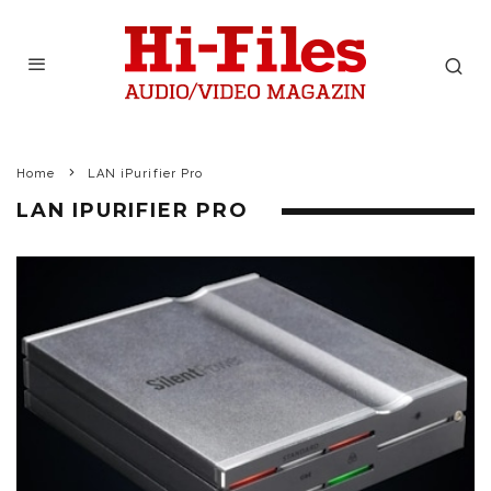
Home
LAN iPurifier Pro
LAN IPURIFIER PRO