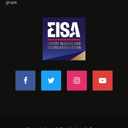
grupa.