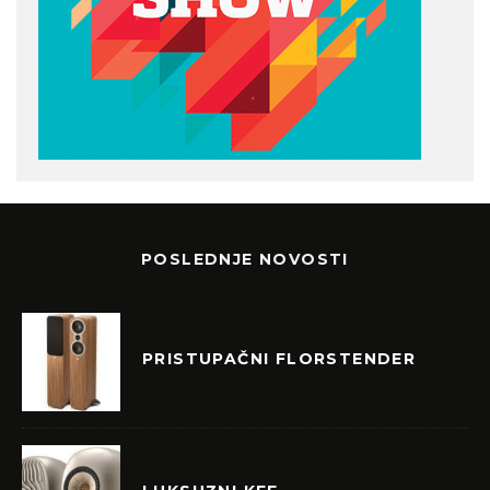
POSLEDNJE NOVOSTI
PRISTUPAČNI FLORSTENDER