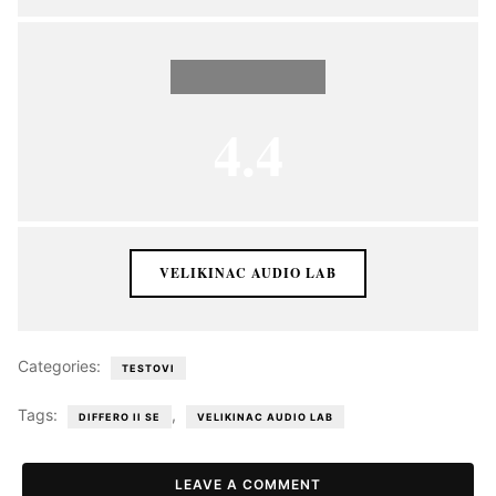
4.4
VELIKINAC AUDIO LAB
Categories:
TESTOVI
Tags:
,
DIFFERO II SE
VELIKINAC AUDIO LAB
LEAVE A COMMENT