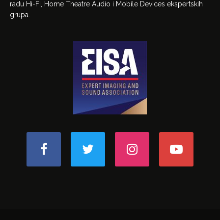
radu Hi-Fi, Home Theatre Audio i Mobile Devices ekspertskih
grupa.