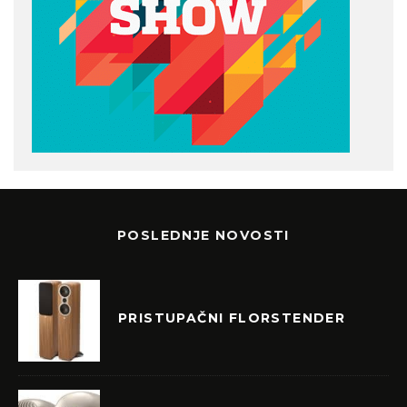
POSLEDNJE NOVOSTI
PRISTUPAČNI FLORSTENDER