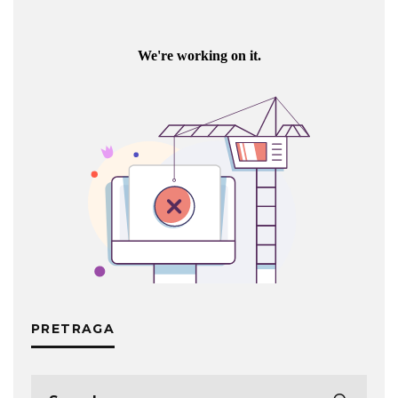
PRETRAGA