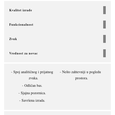
Kvalitet izrade
Funkcionalnost
Zvuk
Vrednost za novac
Spoj analitičnog i prijatnog
Nešto zahtevniji u pogledu
zvuka.
prostora.
Odličan bas.
Sjajna pozornica.
Savršena izrada.