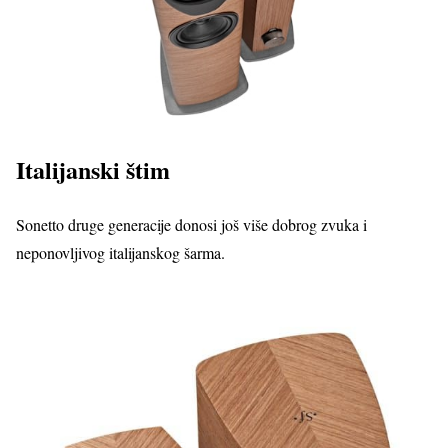
Italijanski štim
Sonetto druge generacije donosi još više dobrog zvuka i
neponovljivog italijanskog šarma.