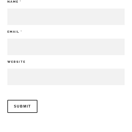
NAME
*
EMAIL
*
WEBSITE