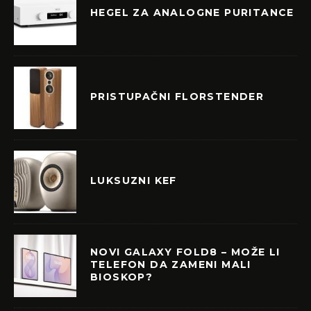
HEGEL ZA ANALOGNE PURITANCE
PRISTUPAČNI FLORSTENDER
LUKSUZNI KEF
NOVI GALAXY FOLD8 – MOŽE LI
TELEFON DA ZAMENI MALI
BIOSKOP?