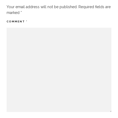
Your email address will not be published.
Required fields are
marked
*
COMMENT
*