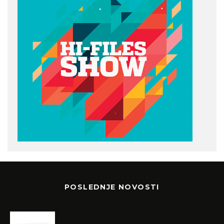
POSLEDNJE NOVOSTI