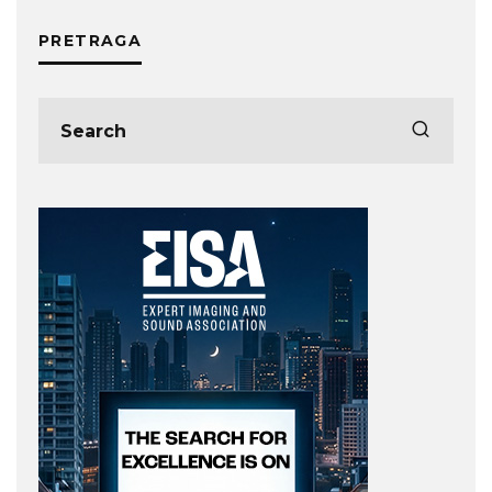
PRETRAGA