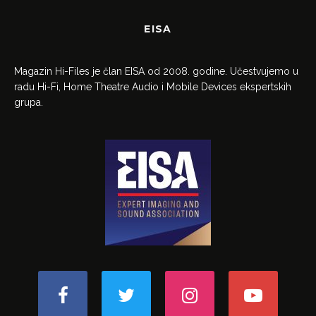
EISA
Magazin Hi-Files je član EISA od 2008. godine. Učestvujemo u
radu Hi-Fi, Home Theatre Audio i Mobile Devices ekspertskih
grupa.