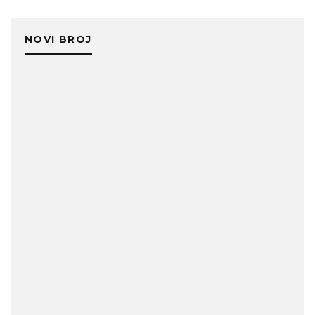
NOVI BROJ