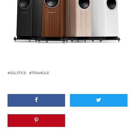
SOLSTICE
TRIANGLE