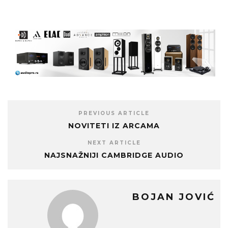
PREVIOUS ARTICLE
NOVITETI IZ ARCAMA
NEXT ARTICLE
NAJSNAŽNIJI CAMBRIDGE AUDIO
BOJAN JOVIĆ