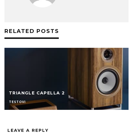
RELATED POSTS
TRIANGLE BOREA BR04
TESTOVI
LEAVE A REPLY