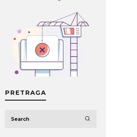
PRETRAGA