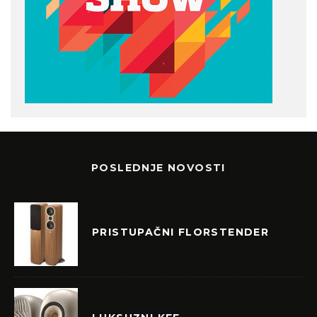
POSLEDNJE NOVOSTI
PRISTUPAČNI FLORSTENDER