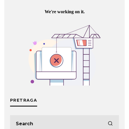
PRETRAGA