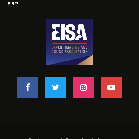
grupa.