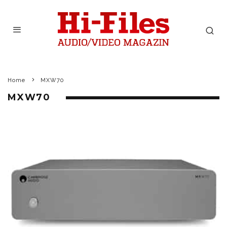
Home
MXW70
MXW70