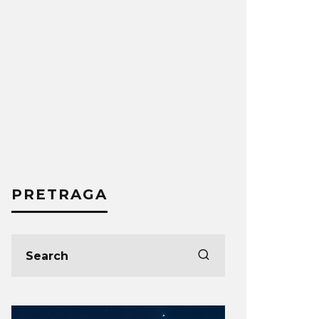
PRETRAGA