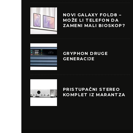
NOVI GALAXY FOLD8 –
MOŽE LI TELEFON DA
ZAMENI MALI BIOSKOP?
GRYPHON DRUGE
GENERACIJE
PRISTUPAČNI STEREO
KOMPLET IZ MARANTZA