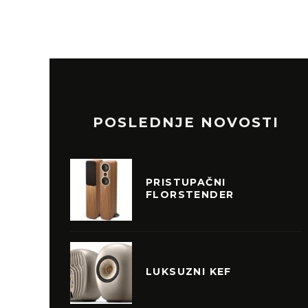
POSLEDNJE NOVOSTI
PRISTUPAČNI
FLORSTENDER
LUKSUZNI KEF