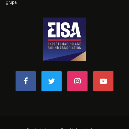
grupa.