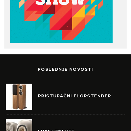
POSLEDNJE NOVOSTI
PRISTUPAČNI FLORSTENDER