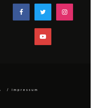
A
Impressum