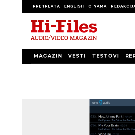
PRETPLATA
ENGLISH
O NAMA
REDAKCIJ
MAGAZIN
VESTI
TESTOVI
RE