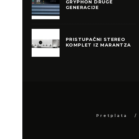
GRYPHON DRUGE
GENERACIJE
PRISTUPAČNI STEREO
KOMPLET IZ MARANTZA
Pretplata