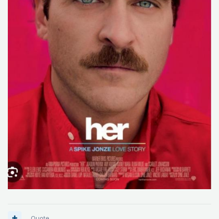
Quote