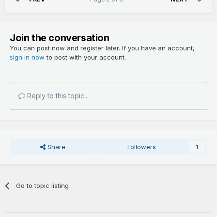
Join the conversation
You can post now and register later. If you have an account,
sign in now
to post with your account.
Reply to this topic...
Share
Followers
1
Go to topic listing