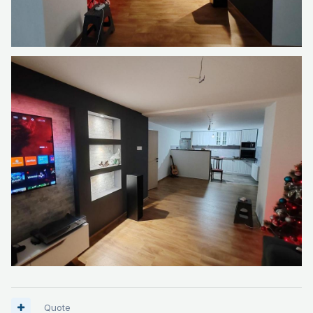
Quote