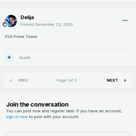
Delija
Posted
December 23, 2025
SVS Prime Tower
Quote
PREV
Page 1 of 3
NEXT
Join the conversation
You can post now and register later. If you have an account,
sign in now
to post with your account.