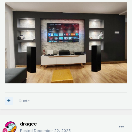
Quote
dragec
Posted
December 22, 2025