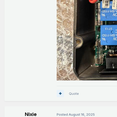
Quote
Nixie
Posted
August 16, 2025