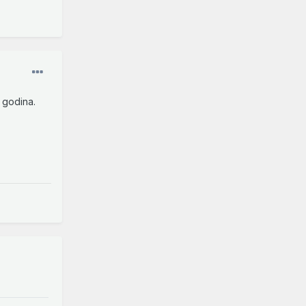
 godina.