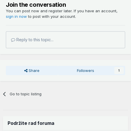
Join the conversation
You can post now and register later. If you have an account,
sign in now
to post with your account.
Reply to this topic...
Share
Followers
1
Go to topic listing
Podržite rad foruma