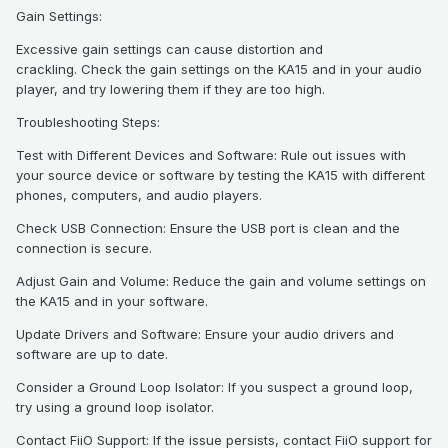
Gain Settings:
Excessive gain settings can cause distortion and
crackling. Check the gain settings on the KA15 and in your audio
player, and try lowering them if they are too high.
Troubleshooting Steps:
Test with Different Devices and Software: Rule out issues with
your source device or software by testing the KA15 with different
phones, computers, and audio players.
Check USB Connection: Ensure the USB port is clean and the
connection is secure.
Adjust Gain and Volume: Reduce the gain and volume settings on
the KA15 and in your software.
Update Drivers and Software: Ensure your audio drivers and
software are up to date.
Consider a Ground Loop Isolator: If you suspect a ground loop,
try using a ground loop isolator.
Contact FiiO Support: If the issue persists, contact FiiO support for