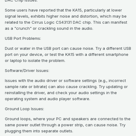
Some users have reported that the KA15, particularly at lower
signal levels, exhibits higher noise and distortion, which may be
related to the Cirrus Logic CS43131 DAC chip. This can manifest
as a "crunch" or crackling sound in the audio.
USB Port Problems:
Dust or water in the USB port can cause noise. Try a different USB
port on your device, or test the KA15 with a different smartphone
or laptop to isolate the problem.
Software/Driver Issues:
Issues with the audio driver or software settings (e.g., incorrect
sample rate or bitrate) can also cause crackling. Try updating or
reinstalling the driver, and check your audio settings in the
operating system and audio player software.
Ground Loop Issues:
Ground loops, where your PC and speakers are connected to the
same power outlet through a power strip, can cause noise. Try
plugging them into separate outlets.