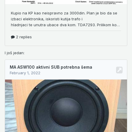
I još jedan: