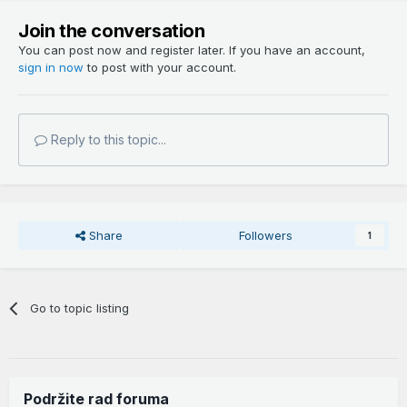
Join the conversation
You can post now and register later. If you have an account,
sign in now
to post with your account.
Reply to this topic...
Share
Followers
1
Go to topic listing
Podržite rad foruma