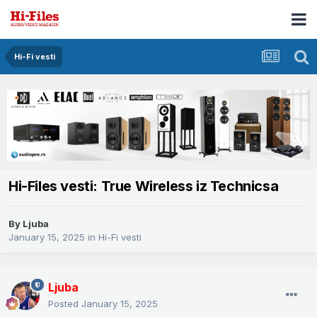
Hi-Fi vesti
Hi-Files vesti: True Wireless iz Technicsa
By
Ljuba
January 15, 2025
in
Hi-Fi vesti
Ljuba
Posted
January 15, 2025