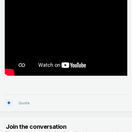
Quote
Join the conversation