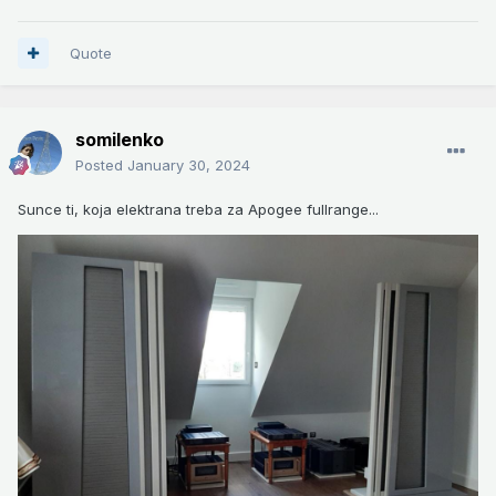
Quote
somilenko
Posted
January 30, 2024
Sunce ti, koja elektrana treba za Apogee fullrange...