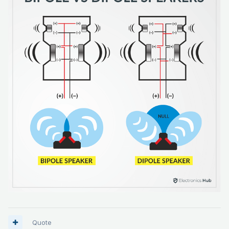
Quote