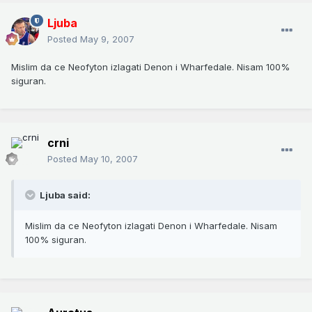
Ljuba
Posted
May 9, 2007
Mislim da ce Neofyton izlagati Denon i Wharfedale. Nisam 100%
siguran.
crni
Posted
May 10, 2007
Ljuba said:
Mislim da ce Neofyton izlagati Denon i Wharfedale. Nisam
100% siguran.