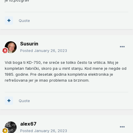
Quote
Susurin
Posted
January 26, 2023
Vidi boga ti KD-750, ne sreće se toliko često ta vrtilica. Moj je
kompletan fabrički, skoro pa u mint stanju. Kod mene je negde od
1985. godine. Pre desetak godina kompletna elektronika je
refrešovana jer je imao problema sa brzinom.
Quote
alex67
Posted
January 26, 2023