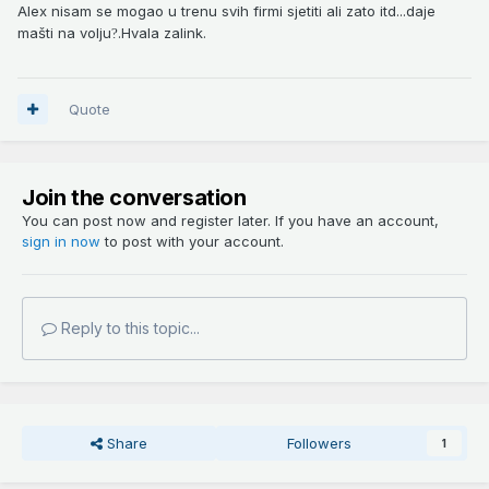
Alex nisam se mogao u trenu svih firmi sjetiti ali zato itd...daje
mašti na volju
.Hvala zalink.
?
Quote
Join the conversation
You can post now and register later. If you have an account,
sign in now
to post with your account.
Reply to this topic...
Share
Followers
1