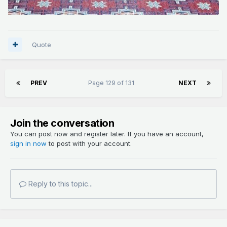
Quote
PREV
Page 129 of 131
NEXT
Join the conversation
You can post now and register later. If you have an account,
sign in now
to post with your account.
Reply to this topic...