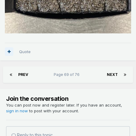
Quote
PREV
Page 69 of 76
NEXT
Join the conversation
You can post now and register later. If you have an account,
sign in now
to post with your account.
Reply to this topic...