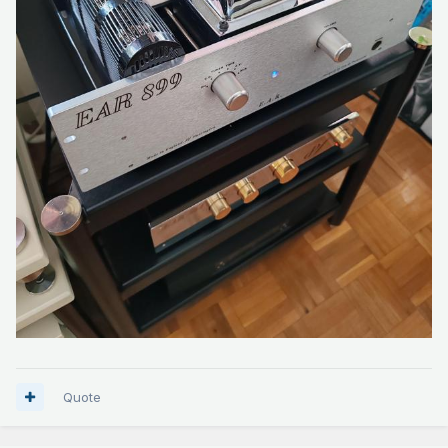
Quote