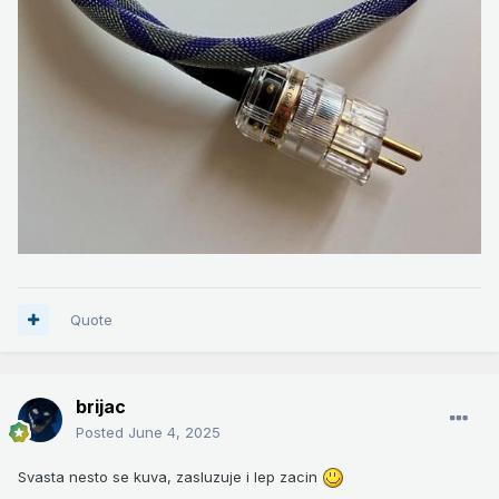
Quote
brijac
Posted
June 4, 2025
Svasta nesto se kuva, zasluzuje i lep zacin