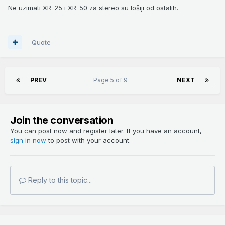
Ne uzimati XR-25 i XR-50 za stereo su lošiji od ostalih.
Quote
PREV
Page 5 of 9
NEXT
Join the conversation
You can post now and register later. If you have an account,
sign in now
to post with your account.
Reply to this topic...