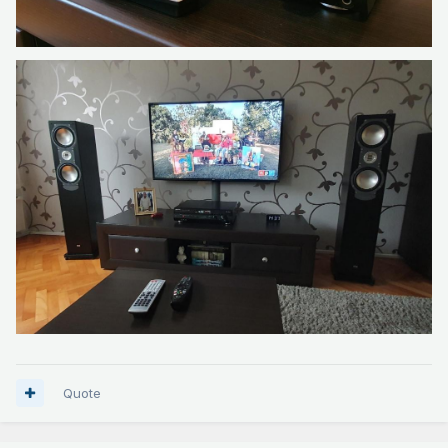
Quote