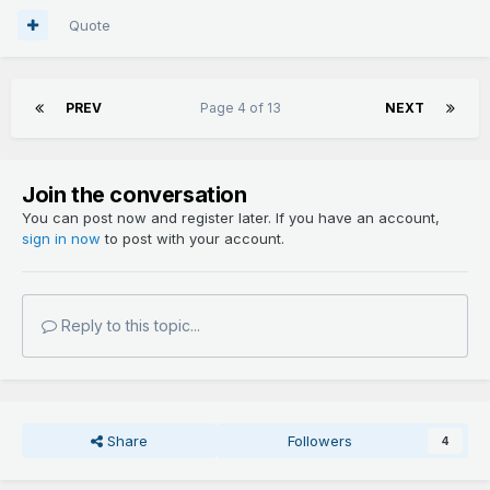
Quote
PREV
Page 4 of 13
NEXT
Join the conversation
You can post now and register later. If you have an account,
sign in now
to post with your account.
Reply to this topic...
Share
Followers
4