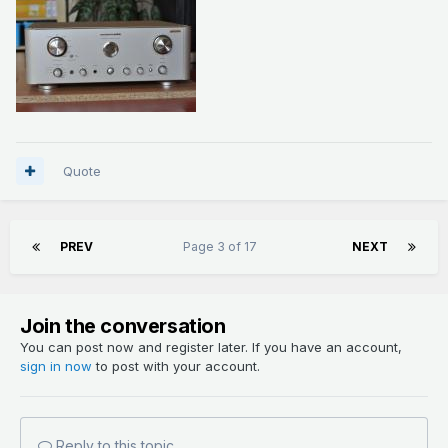
Quote
PREV
Page 3 of 17
NEXT
Join the conversation
You can post now and register later. If you have an account,
sign in now
to post with your account.
Reply to this topic...