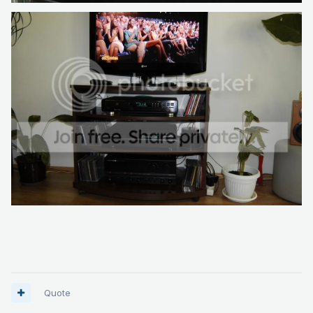
Quote