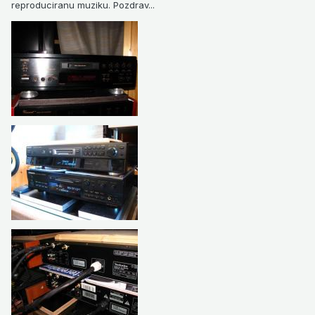
reproduciranu muziku. Pozdrav...