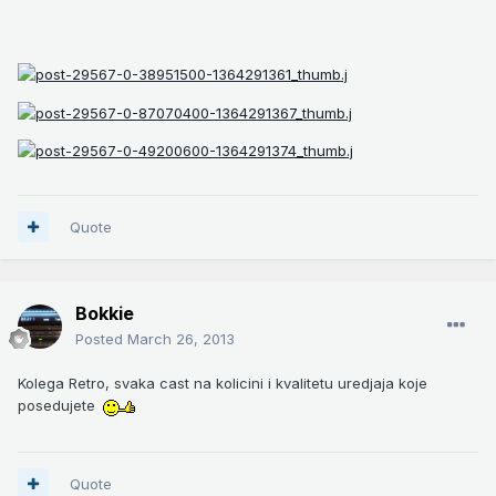
Quote
Bokkie
Posted
March 26, 2013
Kolega Retro, svaka cast na kolicini i kvalitetu uredjaja koje
posedujete
Quote