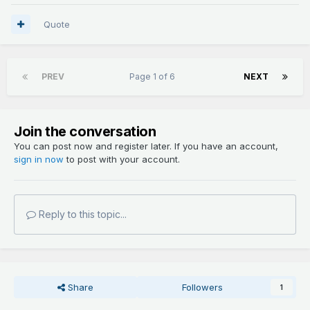
Quote
PREV
Page 1 of 6
NEXT
Join the conversation
You can post now and register later. If you have an account,
sign in now
to post with your account.
Reply to this topic...
Share
Followers
1