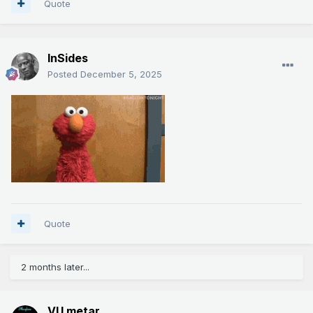
Quote
InSides
Posted
December 5, 2025
Quote
2 months later...
VU metar