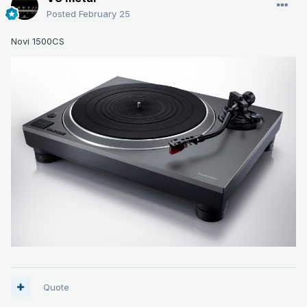
Posted
February 25
Novi 1500CS
Quote