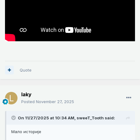
Quote
laky
Posted
November 27, 2025
On 11/27/2025 at 10:34 AM,
sweeT_Tooth
said:
Мало историје