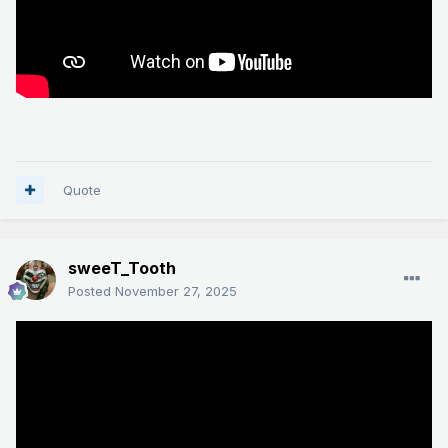
Quote
sweeT_Tooth
Posted
November 27, 2025