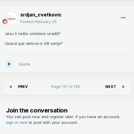
srdjan_cvetkovic
Posted
February 25
Jesu li nešto smisleno uradili?
Ubacili par delova iz GR serije?
Quote
PREV
Page 137 of 139
NEXT
Join the conversation
You can post now and register later. If you have an account,
sign in now
to post with your account.