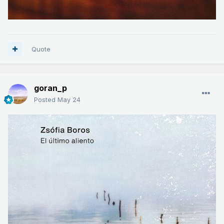
Quote
goran_p
Posted
May 24