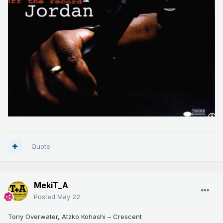
Quote
MekiT_A
Posted
May 22
Tony Overwater, Atzko Kohashi – Crescent