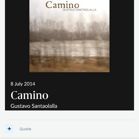
Quote