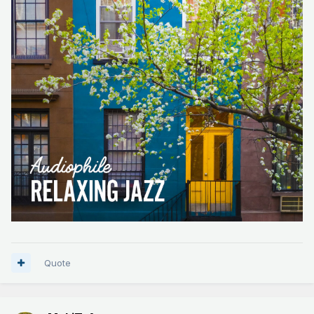
Quote