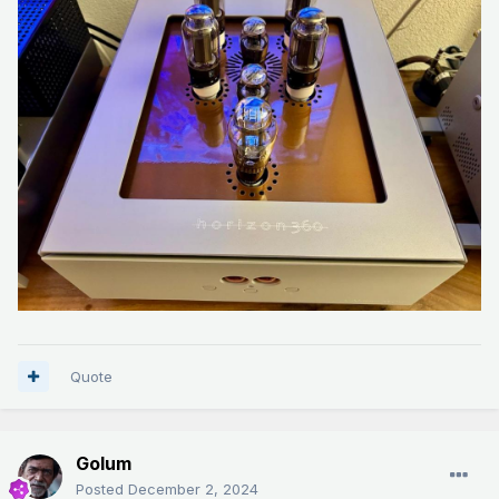
Quote
Golum
Posted
December 2, 2024