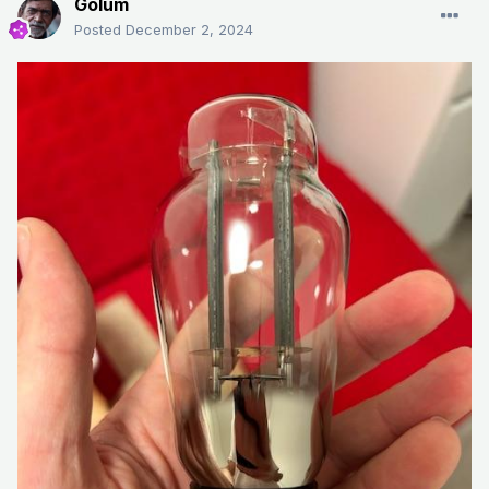
Golum
Posted
December 2, 2024