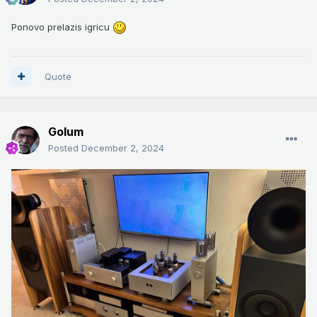
Ponovo prelazis igricu
Quote
Golum
Posted
December 2, 2024