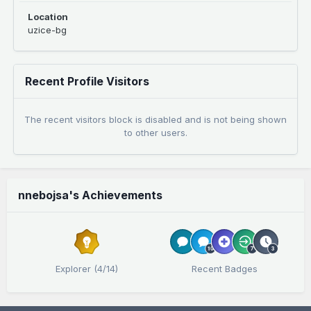
Location
uzice-bg
Recent Profile Visitors
The recent visitors block is disabled and is not being shown
to other users.
nnebojsa's Achievements
Explorer (4/14)
Recent Badges