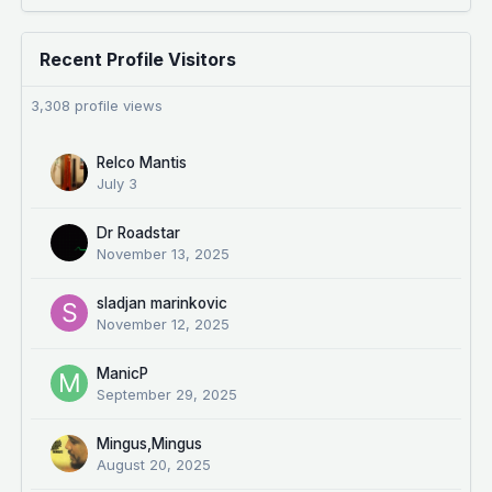
Recent Profile Visitors
3,308 profile views
Relco Mantis
July 3
Dr Roadstar
November 13, 2025
sladjan marinkovic
November 12, 2025
ManicP
September 29, 2025
Mingus,Mingus
August 20, 2025