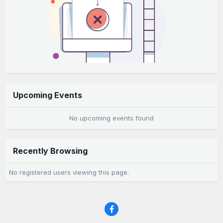
Upcoming Events
No upcoming events found
Recently Browsing
No registered users viewing this page.